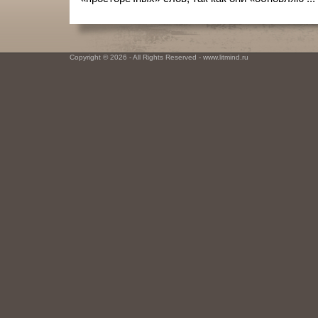
Copyright © 2026 - All Rights Reserved - www.litmind.ru