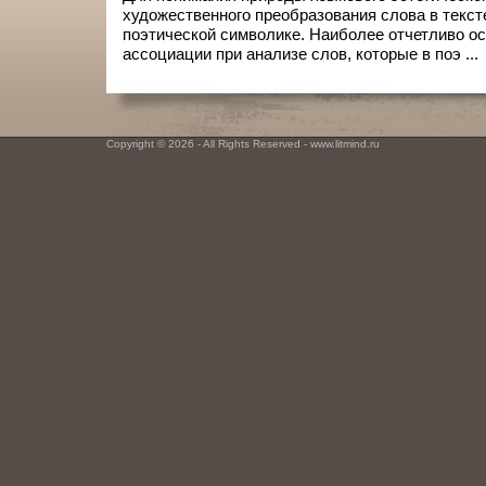
художественного преобразования слова в текст
поэтической символике. Наиболее отчетливо о
ассоциации при анализе слов, которые в поэ ...
Copyright © 2026 - All Rights Reserved - www.litmind.ru