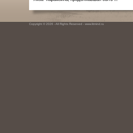
Copyright © 2026 - All Rights Reserved - www.litmind.ru