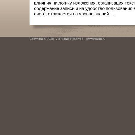
влияния на логику изложения, организация текст
содержание записи и на удобство пользования е
счете, отражается на уровне знаний. ...
Copyright © 2026 - All Rights Reserved - www.litmind.ru